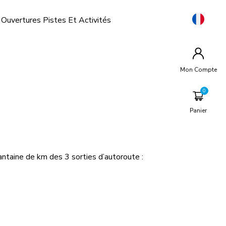
Ouvertures Pistes Et Activités
Mon Compte
Panier
ntaine de km des 3 sorties d’autoroute :