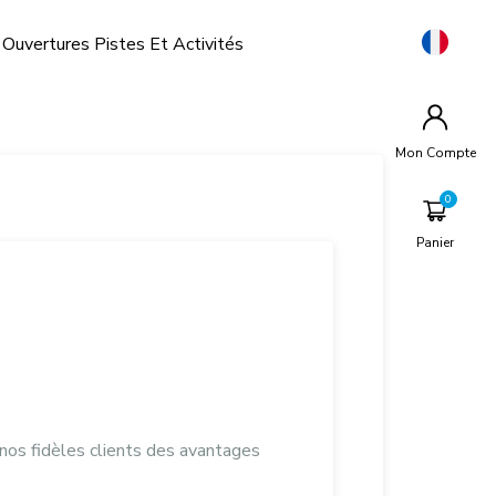
Ouvertures Pistes Et Activités
Mon Compte
Panier
nos fidèles clients des avantages