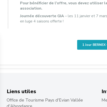
Pour bénéficier de l'offre, vous devez utiliser 
association.
Journée découverte GIA
– les 11 janvier et 7 mar
en luge 4 saisons offerte !
1 Jour BERNEX
Liens utiles
In
Office de Tourisme Pays d'Evian Vallée
Me
d'Abondance