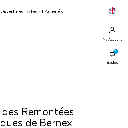
Ouvertures Pistes Et Activités
My Account
Basket
é des Remontées
ques de Bernex