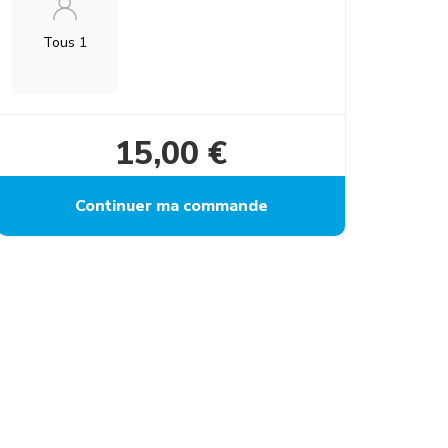
Tous 1
15,00 €
Continuer ma commande