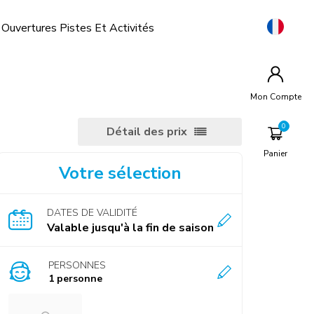
Ouvertures Pistes Et Activités
Mon Compte
Détail des prix
Panier
Votre sélection
DATES DE VALIDITÉ
Valable jusqu'à la fin de saison
PERSONNES
1 personne