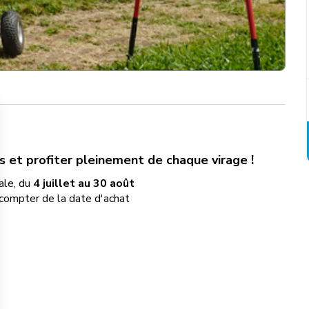
ns et profiter pleinement de chaque virage !
ale, du
4 juillet au 30 août
 compter de la date d'achat